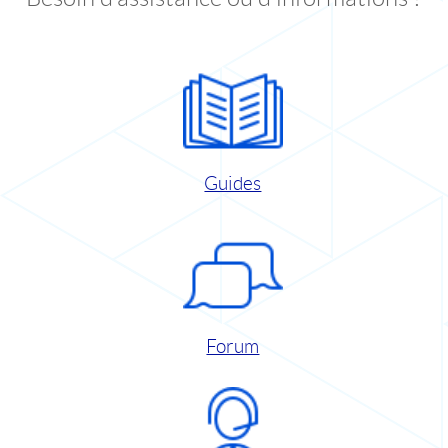
Guides
Forum